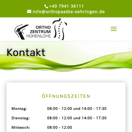
+49 7941 36111
info@orthopaedie-oehringen.de
Kontakt
ÖFFNUNGSZEITEN
Montag:
08:00 - 12:00 und 14:00 - 17:30
Dienstag:
08:00 - 12:00 und 14:00 - 17:30
Mittwoch:
08:00 - 12:00