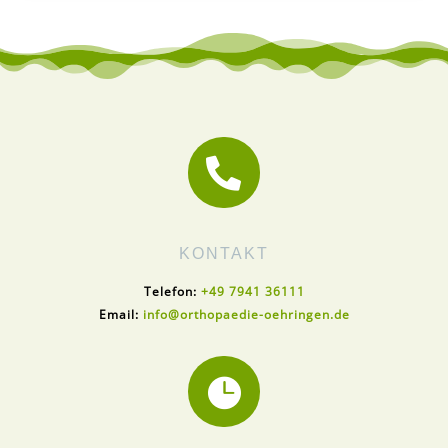

KONTAKT
Telefon:
+49 7941 36111
Email:
info@orthopaedie-oehringen.de
