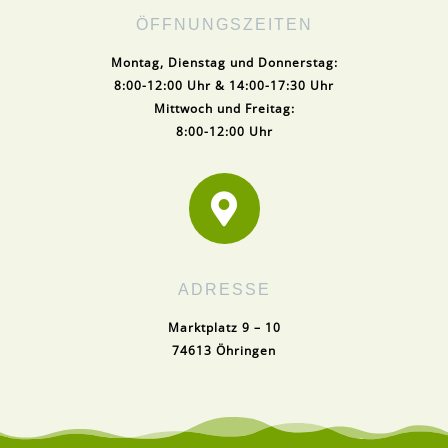
ÖFFNUNGSZEITEN
Montag, Dienstag und Donnerstag:
8:00-12:00 Uhr & 14:00-17:30 Uhr
Mittwoch und Freitag:
8:00-12:00 Uhr

ADRESSE
Marktplatz 9 – 10
74613 Öhringen