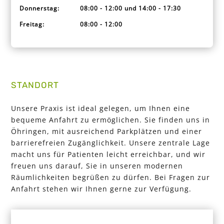
Donnerstag:
08:00 - 12:00 und 14:00 - 17:30
Freitag:
08:00 - 12:00
STANDORT
Unsere Praxis ist ideal gelegen, um Ihnen eine
bequeme Anfahrt zu ermöglichen. Sie finden uns in
Öhringen, mit ausreichend Parkplätzen und einer
barrierefreien Zugänglichkeit. Unsere zentrale Lage
macht uns für Patienten leicht erreichbar, und wir
freuen uns darauf, Sie in unseren modernen
Räumlichkeiten begrüßen zu dürfen. Bei Fragen zur
Anfahrt stehen wir Ihnen gerne zur Verfügung.