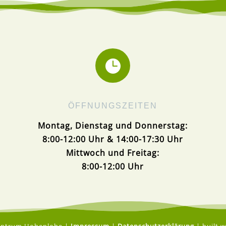

ÖFFNUNGSZEITEN
Montag, Dienstag und Donnerstag:
8:00-12:00 Uhr & 14:00-17:30 Uhr
Mittwoch und Freitag:
8:00-12:00 Uhr