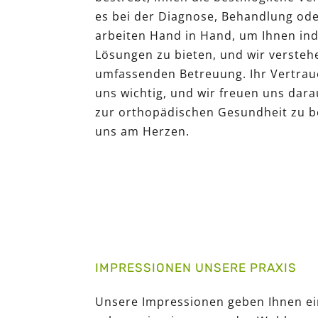
es bei der Diagnose, Behandlung oder
arbeiten Hand in Hand, um Ihnen ind
Lösungen zu bieten, und wir versteh
umfassenden Betreuung. Ihr Vertrau
uns wichtig, und wir freuen uns dara
zur orthopädischen Gesundheit zu beg
uns am Herzen.
IMPRESSIONEN UNSERE PRAXIS
Unsere Impressionen geben Ihnen ein