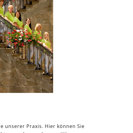
 unserer Praxis. Hier können Sie