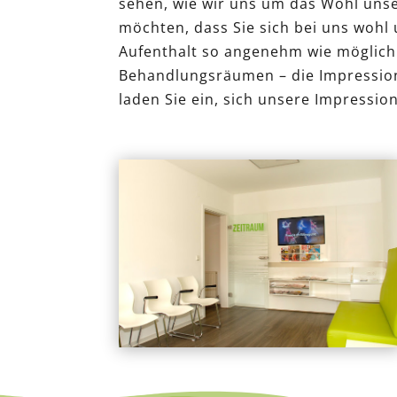
sehen, wie wir uns um das Wohl uns
möchten, dass Sie sich bei uns wohl 
Aufenthalt so angenehm wie möglich 
Behandlungsräumen – die Impressione
laden Sie ein, sich unsere Impressi