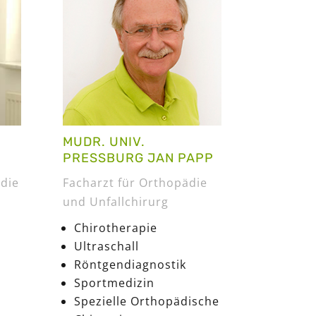
MUDR. UNIV.
PRESSBURG JAN PAPP
ädie
Facharzt für Orthopädie
und Unfallchirurg
Chirotherapie
Ultraschall
Röntgendiagnostik
Sportmedizin
Spezielle Orthopädische