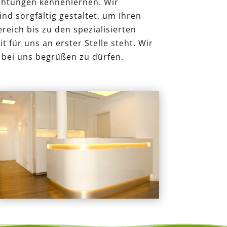
chtungen kennenlernen. Wir
nd sorgfältig gestaltet, um Ihren
eich bis zu den spezialisierten
für uns an erster Stelle steht. Wir
 bei uns begrüßen zu dürfen.