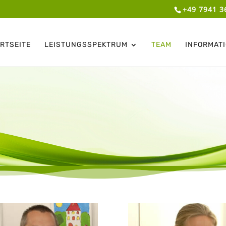
+49 7941 3
RTSEITE
LEISTUNGSSPEKTRUM
TEAM
INFORMAT